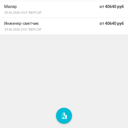
Маляр
от 40640 руб
29.06.2026
ООО "БЕРС24"
Инженер-сметчик
от 40640 руб
29.06.2026
ООО "БЕРС24"