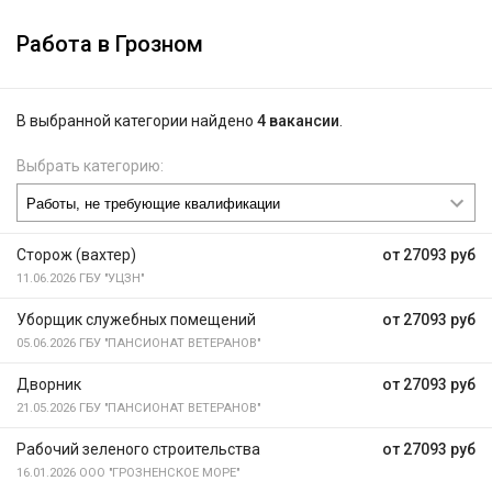
Работа в Грозном
В выбранной категории найдено
4 вакансии
.
Выбрать категорию:
Сторож (вахтер)
от 27093 руб
11.06.2026
ГБУ "УЦЗН"
Уборщик служебных помещений
от 27093 руб
05.06.2026
ГБУ "ПАНСИОНАТ ВЕТЕРАНОВ"
Дворник
от 27093 руб
21.05.2026
ГБУ "ПАНСИОНАТ ВЕТЕРАНОВ"
Рабочий зеленого строительства
от 27093 руб
16.01.2026
ООО "ГРОЗНЕНСКОЕ МОРЕ"